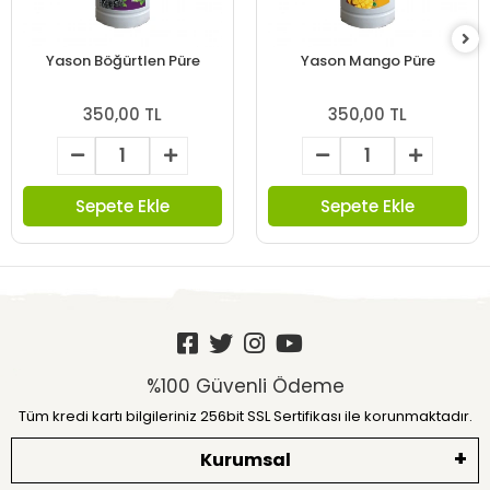
Yason Böğürtlen Püre
Yason Mango Püre
350,00 TL
350,00 TL
Sepete Ekle
Sepete Ekle
%100 Güvenli Ödeme
Tüm kredi kartı bilgileriniz 256bit SSL Sertifikası ile korunmaktadır.
Kurumsal