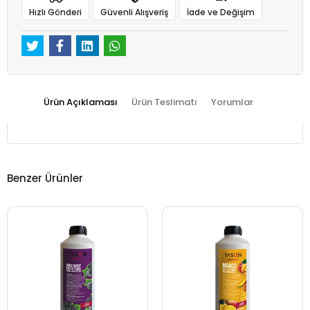
Hızlı Gönderi
Güvenli Alışveriş
İade ve Değişim
Ürün Açıklaması
Ürün Teslimatı
Yorumlar
Benzer Ürünler