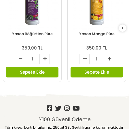
Yason Böğürtlen Püre
Yason Mango Püre
350,00 TL
350,00 TL
Sepete Ekle
Sepete Ekle
%100 Güvenli Ödeme
Tüm kredi kartı bilgileriniz 256bit SSL Sertifikası ile korunmaktadır.