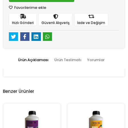
Favorilerime ekle
Hızlı Gönderi
Güvenli Alışveriş
İade ve Değişim
Ürün Açıklaması
Ürün Teslimatı
Yorumlar
Benzer Ürünler