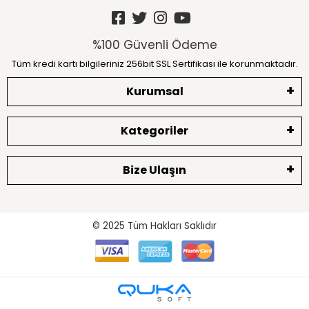
%100 Güvenli Ödeme
Tüm kredi kartı bilgileriniz 256bit SSL Sertifikası ile korunmaktadır.
Kurumsal
Kategoriler
Bize Ulaşın
© 2025
Tüm Hakları Saklıdır