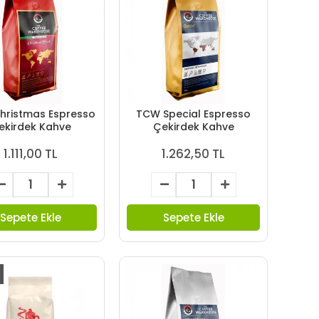
hristmas Espresso
TCW Special Espresso
ekirdek Kahve
Çekirdek Kahve
1.111,00 TL
1.262,50 TL
Sepete Ekle
Sepete Ekle