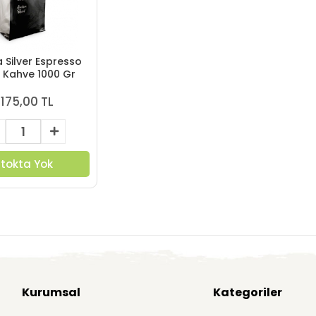
 Silver Espresso
 Kahve 1000 Gr
.175,00 TL
Stokta Yok
Kurumsal
Kategoriler