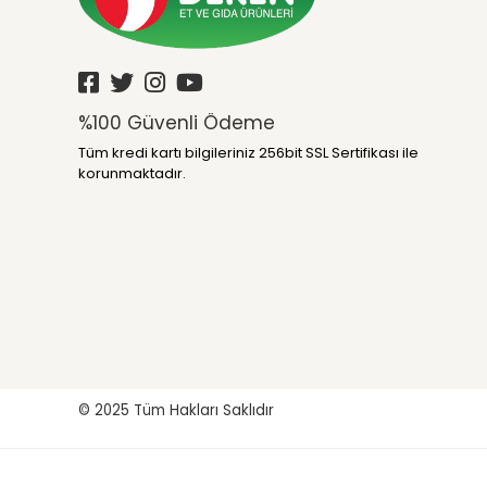
%100 Güvenli Ödeme
Tüm kredi kartı bilgileriniz 256bit SSL Sertifikası ile
korunmaktadır.
© 2025
Tüm Hakları Saklıdır