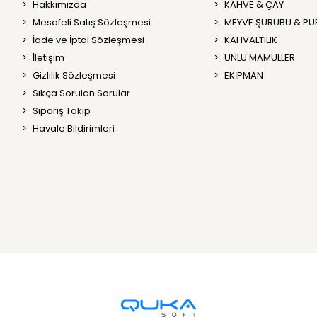
Hakkımızda
KAHVE & ÇAY
Mesafeli Satış Sözleşmesi
MEYVE ŞURUBU & PÜ
İade ve İptal Sözleşmesi
KAHVALTILIK
İletişim
UNLU MAMULLER
Gizlilik Sözleşmesi
EKİPMAN
Sıkça Sorulan Sorular
Sipariş Takip
Havale Bildirimleri