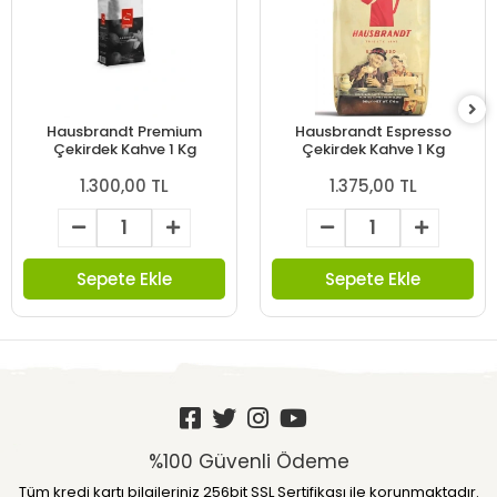
Hausbrandt Premium
Hausbrandt Espresso
Çekirdek Kahve 1 Kg
Çekirdek Kahve 1 Kg
1.300,00 TL
1.375,00 TL
Sepete Ekle
Sepete Ekle
%100 Güvenli Ödeme
Tüm kredi kartı bilgileriniz 256bit SSL Sertifikası ile korunmaktadır.