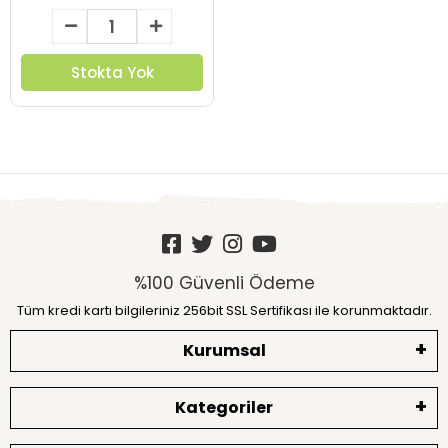
Stokta Yok
%100 Güvenli Ödeme
Tüm kredi kartı bilgileriniz 256bit SSL Sertifikası ile korunmaktadır.
Kurumsal
Kategoriler