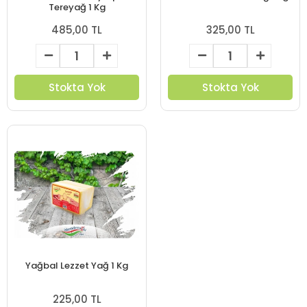
Tereyağ 1 Kg
485,00 TL
325,00 TL
Stokta Yok
Stokta Yok
Yağbal Lezzet Yağ 1 Kg
225,00 TL