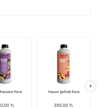
Passion Püre
Yason Şeftali Püre
0,00 TL
350,00 TL