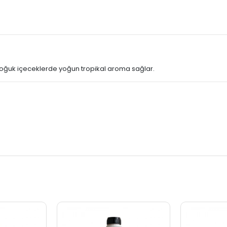
. Soğuk içeceklerde yoğun tropikal aroma sağlar.