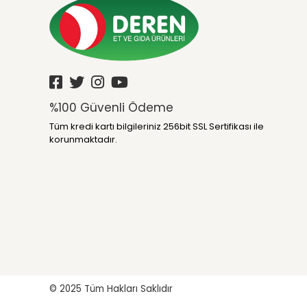
%100 Güvenli Ödeme
Tüm kredi kartı bilgileriniz 256bit SSL Sertifikası ile
korunmaktadır.
© 2025
Tüm Hakları Saklıdır