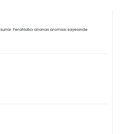
ım sunar. Ferahlatıcı ananas aroması sayesinde