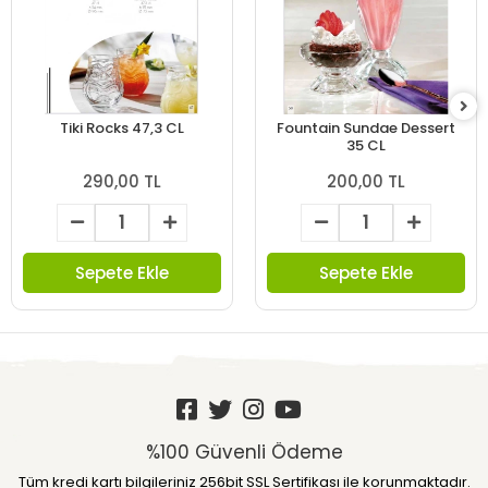
Tiki Rocks 47,3 CL
Fountain Sundae Dessert
35 CL
290,00 TL
200,00 TL
Sepete Ekle
Sepete Ekle
%100 Güvenli Ödeme
Tüm kredi kartı bilgileriniz 256bit SSL Sertifikası ile korunmaktadır.