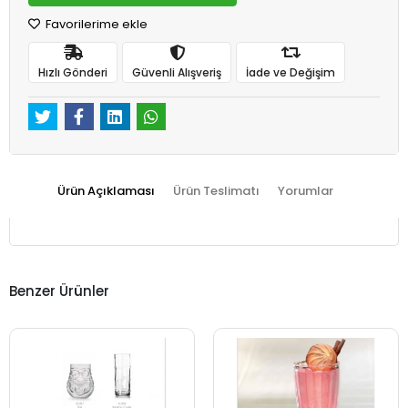
Favorilerime ekle
Hızlı Gönderi
Güvenli Alışveriş
İade ve Değişim
Ürün Açıklaması
Ürün Teslimatı
Yorumlar
Benzer Ürünler