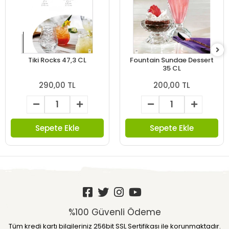
Tiki Rocks 47,3 CL
Fountain Sundae Dessert
35 CL
290,00 TL
200,00 TL
Sepete Ekle
Sepete Ekle
%100 Güvenli Ödeme
Tüm kredi kartı bilgileriniz 256bit SSL Sertifikası ile korunmaktadır.