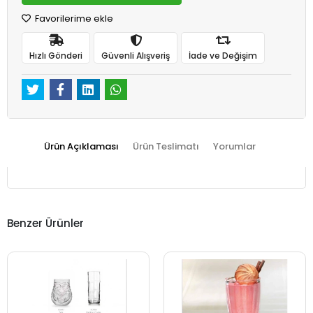
Favorilerime ekle
Hızlı Gönderi
Güvenli Alışveriş
İade ve Değişim
Ürün Açıklaması
Ürün Teslimatı
Yorumlar
Benzer Ürünler