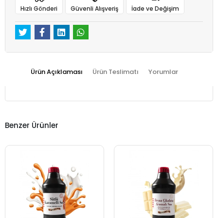
Hızlı Gönderi
Güvenli Alışveriş
İade ve Değişim
Ürün Açıklaması
Ürün Teslimatı
Yorumlar
Benzer Ürünler