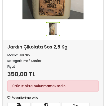
Jardın Çikolata Sos 2,5 Kg
Marka:
Jardin
Kategori:
Prof Soslar
Fiyat
350,00 TL
Ürün stokta bulunmamaktadır.
Favorilerime ekle