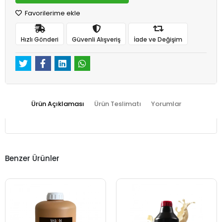
Favorilerime ekle
Hızlı Gönderi
Güvenli Alışveriş
İade ve Değişim
Ürün Açıklaması
Ürün Teslimatı
Yorumlar
Benzer Ürünler