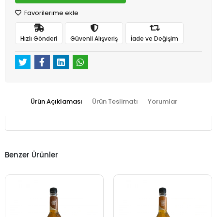
Favorilerime ekle
Hızlı Gönderi
Güvenli Alışveriş
İade ve Değişim
Ürün Açıklaması
Ürün Teslimatı
Yorumlar
Benzer Ürünler