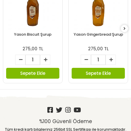
Yason Biscuit Şurup
Yason Gingerbread Şurup
275,00 TL
275,00 TL
Sepete Ekle
Sepete Ekle
%100 Güvenli Ödeme
Tüm kredi kartı bilgileriniz 256bit SSL Sertifikası ile korunmaktadır.