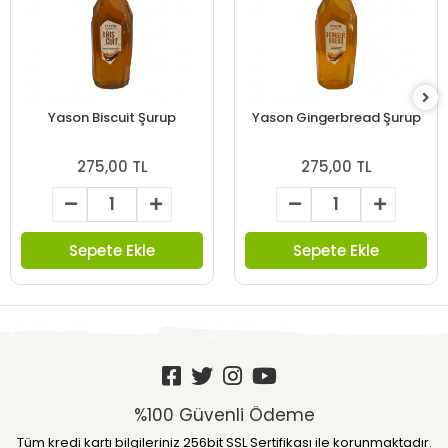
Yason Biscuit Şurup
Yason Gingerbread Şurup
275,00 TL
275,00 TL
Sepete Ekle
Sepete Ekle
%100 Güvenli Ödeme
Tüm kredi kartı bilgileriniz 256bit SSL Sertifikası ile korunmaktadır.