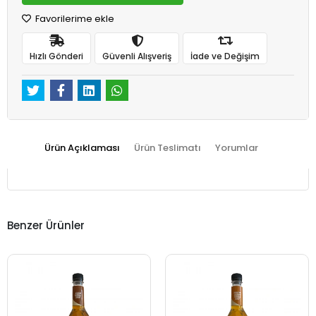
Favorilerime ekle
Hızlı Gönderi
Güvenli Alışveriş
İade ve Değişim
Ürün Açıklaması
Ürün Teslimatı
Yorumlar
Benzer Ürünler