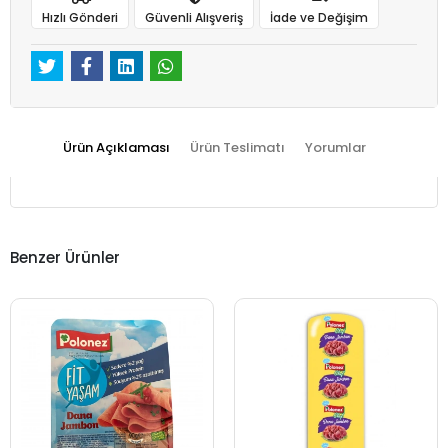
Hızlı Gönderi
Güvenli Alışveriş
İade ve Değişim
Ürün Açıklaması
Ürün Teslimatı
Yorumlar
Benzer Ürünler