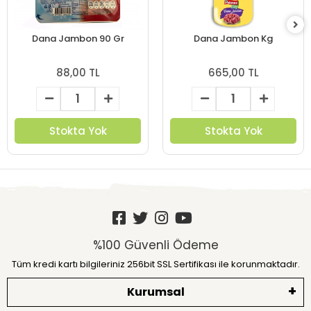
Dana Jambon 90 Gr
Dana Jambon Kg
88,00 TL
665,00 TL
Stokta Yok
Stokta Yok
%100 Güvenli Ödeme
Tüm kredi kartı bilgileriniz 256bit SSL Sertifikası ile korunmaktadır.
Kurumsal