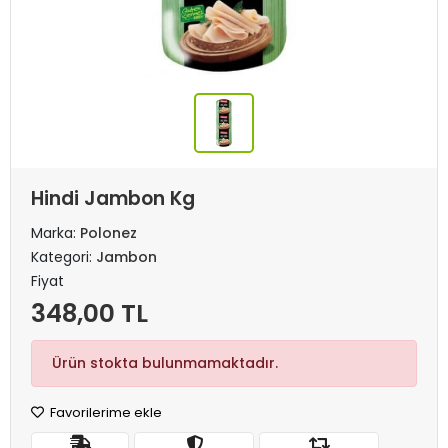
Hindi Jambon Kg
Marka:
Polonez
Kategori:
Jambon
Fiyat
348,00 TL
Ürün stokta bulunmamaktadır.
Favorilerime ekle