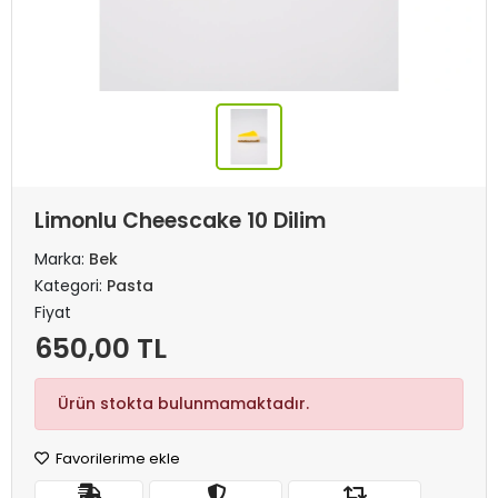
Limonlu Cheescake 10 Dilim
Marka:
Bek
Kategori:
Pasta
Fiyat
650,00 TL
Ürün stokta bulunmamaktadır.
Favorilerime ekle