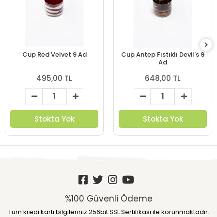
Cup Red Velvet 9 Ad
Cup Antep Fıstıklı Devil's 9
Ad
495,00 TL
648,00 TL
Stokta Yok
Stokta Yok
%100 Güvenli Ödeme
Tüm kredi kartı bilgileriniz 256bit SSL Sertifikası ile korunmaktadır.