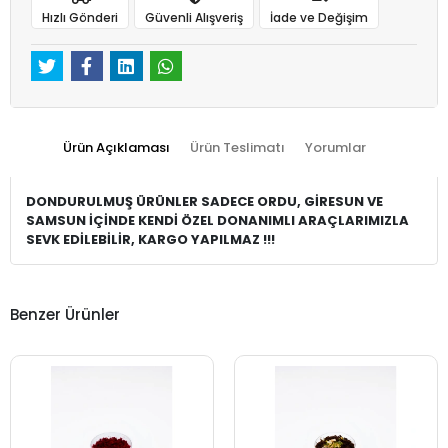
Hızlı Gönderi
Güvenli Alışveriş
İade ve Değişim
Ürün Açıklaması
Ürün Teslimatı
Yorumlar
DONDURULMUŞ ÜRÜNLER SADECE ORDU, GİRESUN VE
SAMSUN İÇİNDE KENDİ ÖZEL DONANIMLI ARAÇLARIMIZLA
SEVK EDİLEBİLİR, KARGO YAPILMAZ !!!
Benzer Ürünler