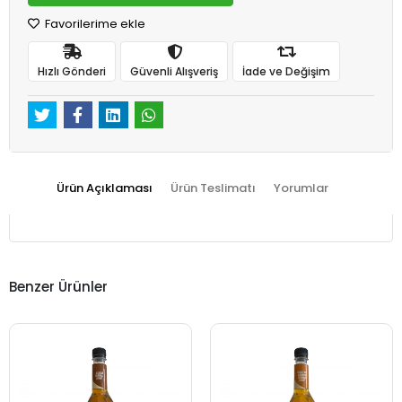
Favorilerime ekle
Hızlı Gönderi
Güvenli Alışveriş
İade ve Değişim
Ürün Açıklaması
Ürün Teslimatı
Yorumlar
Benzer Ürünler