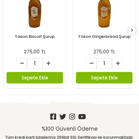
Yason Biscuit Şurup
Yason Gingerbread Şurup
275,00 TL
275,00 TL
Sepete Ekle
Sepete Ekle
%100 Güvenli Ödeme
Tüm kredi kartı bilgileriniz 256bit SSL Sertifikası ile korunmaktadır.